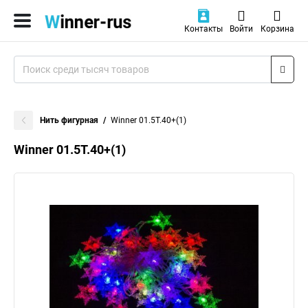
Контакты
Войти
Корзина
Нить фигурная
Winner 01.5T.40+(1)
Winner 01.5T.40+(1)