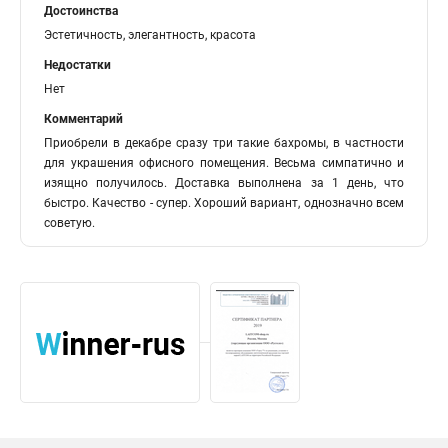
Достоинства
Эстетичность, элегантность, красота
Недостатки
Нет
Комментарий
Приобрели в декабре сразу три такие бахромы, в частности
для украшения офисного помещения. Весьма симпатично и
изящно получилось. Доставка выполнена за 1 день, что
быстро. Качество - супер. Хороший вариант, однозначно всем
советую.