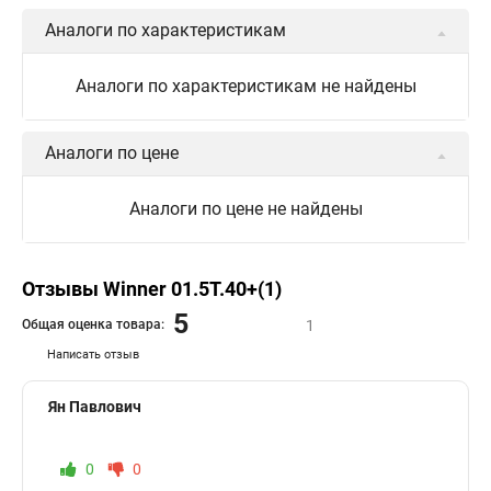
Аналоги по характеристикам
Аналоги по характеристикам не найдены
Аналоги по цене
Аналоги по цене не найдены
Отзывы Winner 01.5T.40+(1)
5
Общая оценка товара:
1
Написать отзыв
Ян Павлович
0
0