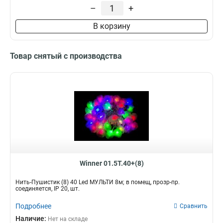
–
+
В корзину
Товар снятый с производства
Winner 01.5T.40+(8)
Нить-Пушистик (8) 40 Led МУЛЬТИ 8м; в помещ, прозр-пр.
соединяется, IP 20, шт.
Подробнее
Сравнить
Наличие:
Нет на складе