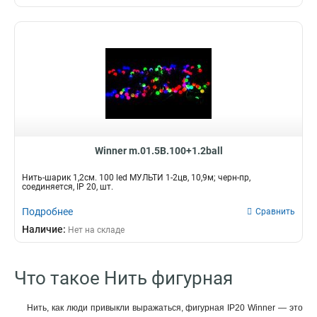
Winner m.01.5B.100+1.2ball
Нить-шарик 1,2см. 100 led МУЛЬТИ 1-2цв, 10,9м; черн-пр,
соединяется, IP 20, шт.
Подробнее
Сравнить
Наличие:
Нет на складе
Что такое Нить фигурная
Нить, как люди привыкли выражаться, фигурная IP20 Winner — это