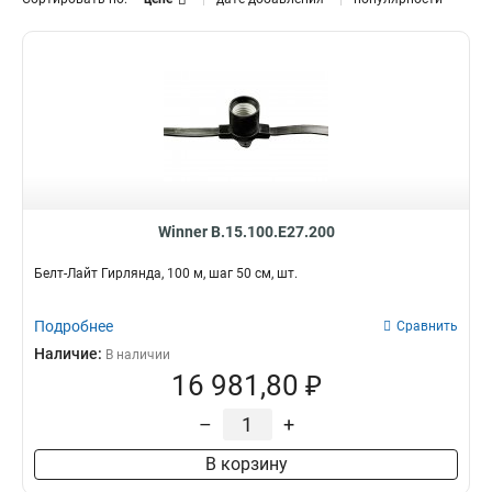
Winner B.15.100.E27.200
Белт-Лайт Гирлянда, 100 м, шаг 50 см, шт.
Подробнее
Сравнить
Наличие:
В наличии
16 981,80 ₽
–
+
В корзину