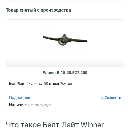
Товар снятый с производства
Winner B.15.50.E27.250
Белт-Лайт Гирлянда, 50 м, шаг ?см, шт.
Подробнее
Сравнить
Наличие:
Нет на складе
Что такое Белт-Лайт Winner