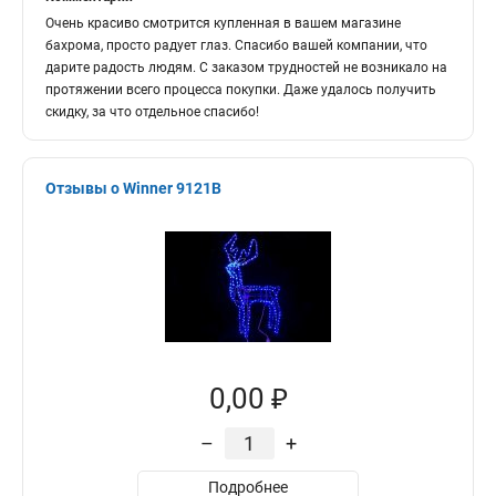
Очень красиво смотрится купленная в вашем магазине
бахрома, просто радует глаз. Спасибо вашей компании, что
дарите радость людям. С заказом трудностей не возникало на
протяжении всего процесса покупки. Даже удалось получить
скидку, за что отдельное спасибо!
Отзывы о Winner 9121B
0,00 ₽
–
+
Подробнее