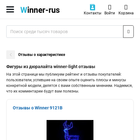
Контакты
Войти
Корзина
Отзывы о характеристике
Фигуры из дюралайта winner-light отзывы
На этой странице мы публикуем рейтинг и отзывы покупателей:
пользователи, успевшие на своем опыте оценить плюсы и минусы
конкретной модели, делятся с вами собственным мнением. Надеемся,
что их комментарии будут вам полезны.
Отзывы о Winner 9121B