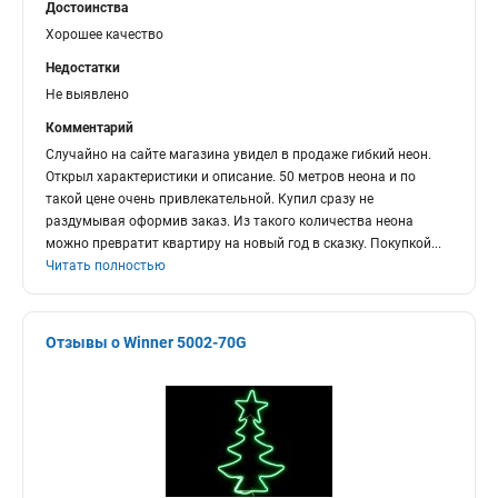
Достоинства
Хорошее качество
Недостатки
Не выявлено
Комментарий
Случайно на сайте магазина увидел в продаже гибкий неон.
Открыл характеристики и описание. 50 метров неона и по
такой цене очень привлекательной. Купил сразу не
раздумывая оформив заказ. Из такого количества неона
можно превратит квартиру на новый год в сказку. Покупкой
...
Читать полностью
Отзывы о Winner 5002-70G