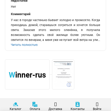
Недостатки
Нет
Комментарий
У нас в городе частенько бывает холодно и промозгло. Когда
приходишь домой, стараешься согреться и хочется больше
света. Заказав этого милого оленёнка, я получила
возможность сделать своё жилище более уютным. Он
светится по вечерам, а меня уже не пугает вой ветра на ули
...
Читать полностью
Каталог
Оплата
Доставка
Контакты
Войти