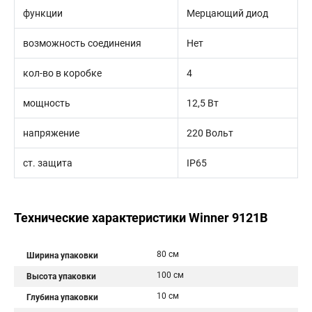
функции
Мерцающий диод
возможность соединения
Нет
кол-во в коробке
4
мощность
12,5 Вт
напряжение
220 Вольт
ст. защита
IP65
Технические характеристики Winner 9121B
80 см
Ширина упаковки
100 см
Высота упаковки
10 см
Глубина упаковки