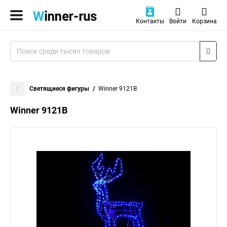
Контакты
Войти
Корзина
Светящиеся фигуры
Winner 9121B
Winner 9121B