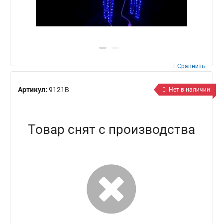
Сравнить
Артикул:
9121B
Нет в наличии
Товар снят с производства