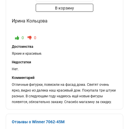
В корзину
Ирина Кольцова
0
0
Достоинства
Яркие и красивые.
Недостатки
Нет.
Комментарий
Отличные фигурки, повесили на фасад дома. Светят очень
ярко, видно из далека наш красивый дом. Покупала три штуки
разных. В следующем году надеюсь ещё новые фигуры
появятся, обязательно закажу. Спасибо магазину за скидку.
Отзывы о Winner 7062-45M