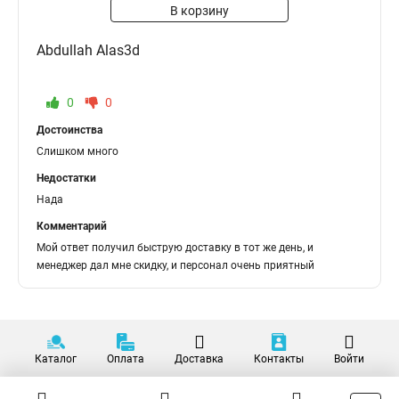
В корзину
Abdullah Alas3d
0
0
Достоинства
Слишком много
Недостатки
Нада
Комментарий
Мой ответ получил быструю доставку в тот же день, и
менеджер дал мне скидку, и персонал очень приятный
Каталог
Оплата
Доставка
Контакты
Войти