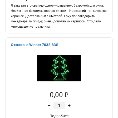
Я заказал это светодиодное украшение с бахромой для окна.
Необычная бахрома, хорошо блестит. Нареканий нет, качество
хорошее. Доставка была быстрой. Хочу поблагодарить
менеджера за скидку, очень доволен их сервисом. Это дало
мне ощущение праздника.
Отзывы о Winner 7032-83G
0,00 ₽
–
+
Подробнее