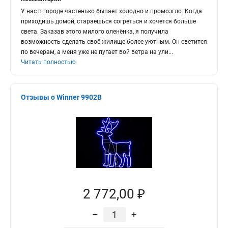
У нас в городе частенько бывает холодно и промозгло. Когда
приходишь домой, стараешься согреться и хочется больше
света. Заказав этого милого оленёнка, я получила
возможность сделать своё жилище более уютным. Он светится
по вечерам, а меня уже не пугает вой ветра на ули
...
Читать полностью
Отзывы о Winner 9902B
2 772,00 ₽
–
+