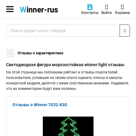
Контакты
Войти
Корзина
Отзывы о характеристике
Светодиодная фигура морозостойкая winner light отзывы
На этой странице мы публикуем рейтинг и отзывы покупателей:
пользователи, успевшие на своем опыте оценить плюсы и минусы
конкретной модели, делятся с вами собственным мнением. Надеемся,
что их комментарии будут вам полезны.
Отзывы о Winner 7032-83G