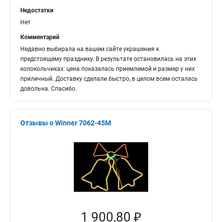
Недостатки
Нет
Комментарий
Недавно выбирала на вашем сайте украшения к
предстоящему празднику. В результате остановилась на этих
колокольчиках: цена показалась приемлемой и размер у них
приличный. Доставку сделали быстро, в целом всем осталась
довольна. Спасибо.
Отзывы о Winner 7062-45M
1 900,80 ₽