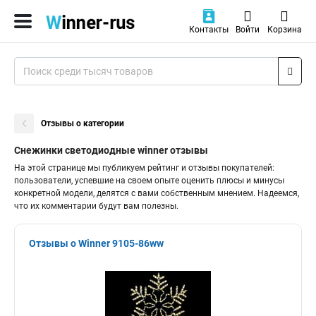
Контакты
Войти
Корзина
Отзывы о категории
Снежинки светодиодные winner отзывы
На этой странице мы публикуем рейтинг и отзывы покупателей:
пользователи, успевшие на своем опыте оценить плюсы и минусы
конкретной модели, делятся с вами собственным мнением. Надеемся,
что их комментарии будут вам полезны.
Отзывы о Winner 9105-86ww