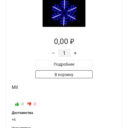
0,00 ₽
–
+
Подробнее
В корзину
Mil
0
0
Достоинства
+6