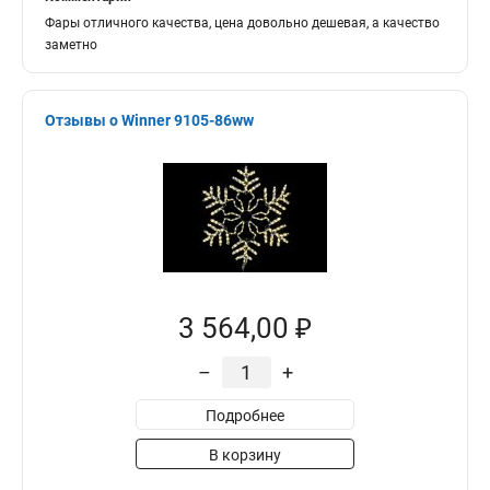
Фары отличного качества, цена довольно дешевая, а качество
заметно
Отзывы о Winner 9105-86ww
3 564,00 ₽
–
+
Подробнее
В корзину