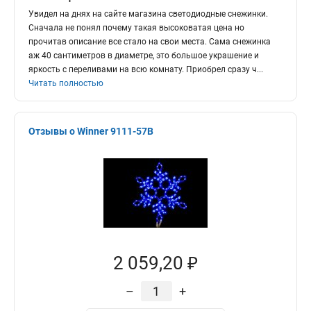
Увидел на днях на сайте магазина светодиодные снежинки.
Сначала не понял почему такая высоковатая цена но
прочитав описание все стало на свои места. Сама снежинка
аж 40 сантиметров в диаметре, это большое украшение и
яркость с переливами на всю комнату. Приобрел сразу ч
...
Читать полностью
Отзывы о Winner 9111-57B
2 059,20 ₽
–
+