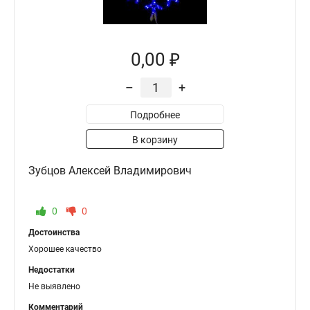
0,00 ₽
–
+
Подробнее
В корзину
Зубцов Алексей Владимирович
0
0
Достоинства
Хорошее качество
Недостатки
Не выявлено
Комментарий