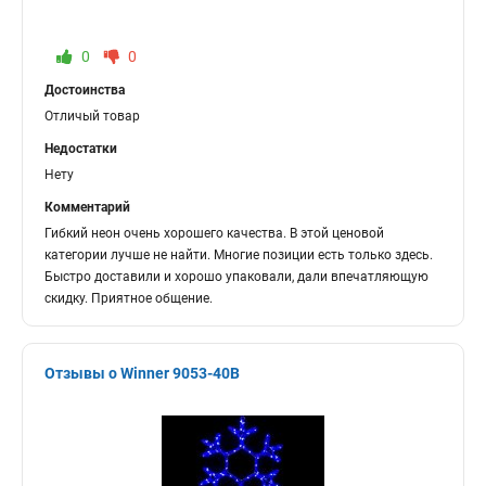
0
0
Достоинства
Отличый товар
Недостатки
Нету
Комментарий
Гибкий неон очень хорошего качества. В этой ценовой
категории лучше не найти. Многие позиции есть только здесь.
Быстро доставили и хорошо упаковали, дали впечатляющую
скидку. Приятное общение.
Отзывы о Winner 9053-40B