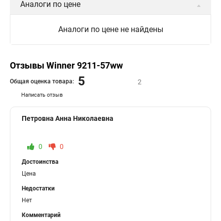
Аналоги по цене
Аналоги по цене не найдены
Отзывы Winner 9211-57ww
5
Общая оценка товара:
2
Написать отзыв
Петровна Анна Николаевна
0
0
Достоинства
Цена
Недостатки
Нет
Комментарий