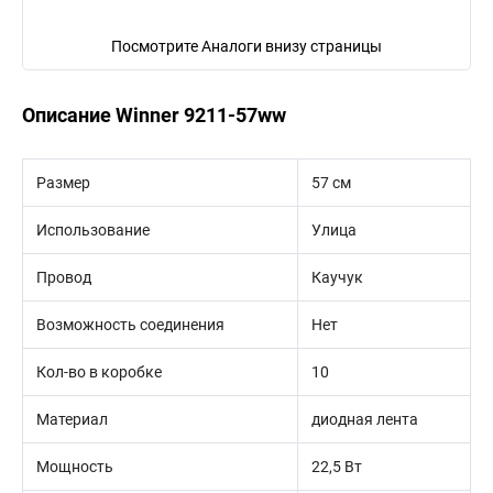
Посмотрите Аналоги внизу страницы
Описание Winner 9211-57ww
Размер
57 см
Использование
Улица
Провод
Каучук
Возможность соединения
Нет
Кол-во в коробке
10
Материал
диодная лента
Мощность
22,5 Вт