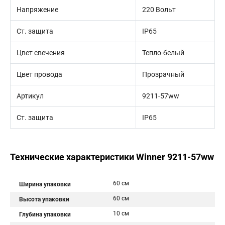
Напряжение
220 Вольт
Ст. защита
IP65
Цвет свечения
Тепло-белый
Цвет провода
Прозрачный
Артикул
9211-57ww
Ст. защита
IP65
Технические характеристики Winner 9211-57ww
60 см
Ширина упаковки
60 см
Высота упаковки
10 см
Глубина упаковки