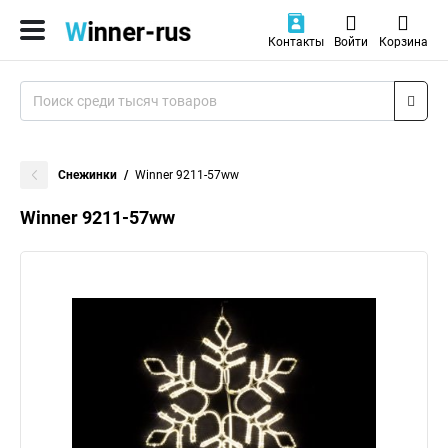
Контакты
Войти
Корзина
Снежинки
Winner 9211-57ww
Winner 9211-57ww