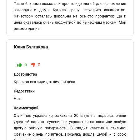
Такая бахрома оказалась просто идеальной для оформления
загородного дома. Купила сразу несколько комплектов.
Качеством осталась довольна на все сто процентов. Да и
цена оказалась очень бюджетной по нынешним меркам. Мои
рекомендации.
Юлия Булгакова
0
0
Достоинства
Красиво выглядит, отличная цена.
Недостатки
Нет.
Комментарий
Отличное украшение, заказала 20 штук на подарки, очень
удачный вариант сувенира и украшения на окна или любую
другую ровную поверхность. Выглядит классно и стильно!
Свечение очень приятное. Посылка дошла целой и в срок,