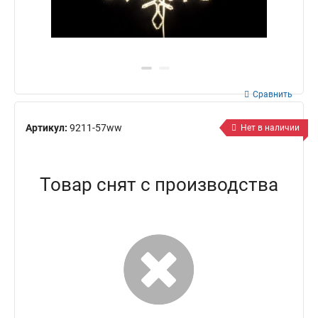
Сравнить
Артикул:
9211-57ww
Нет в наличии
Товар снят с производства