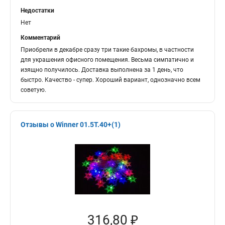
Недостатки
Нет
Комментарий
Приобрели в декабре сразу три такие бахромы, в частности
для украшения офисного помещения. Весьма симпатично и
изящно получилось. Доставка выполнена за 1 день, что
быстро. Качество - супер. Хороший вариант, однозначно всем
советую.
Отзывы о Winner 01.5T.40+(1)
316,80 ₽