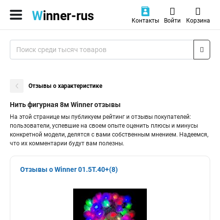
Контакты
Войти
Корзина
Отзывы о характеристике
Нить фигурная 8м Winner отзывы
На этой странице мы публикуем рейтинг и отзывы покупателей:
пользователи, успевшие на своем опыте оценить плюсы и минусы
конкретной модели, делятся с вами собственным мнением. Надеемся,
что их комментарии будут вам полезны.
Отзывы о Winner 01.5T.40+(8)