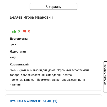
В корзину
Беляев Игорь Иванович
0
0
Достоинства
цена
Недостатки
нету
Комментарий
Задать вопрос
Очень нужный магазин для дома. Огромный ассортимент
товара, доброжелательные продавцы всегда
проконсультируют. Возможен заказ товара, если нет в
наличии.
Отзывы о Winner 01.5T.40+(1)