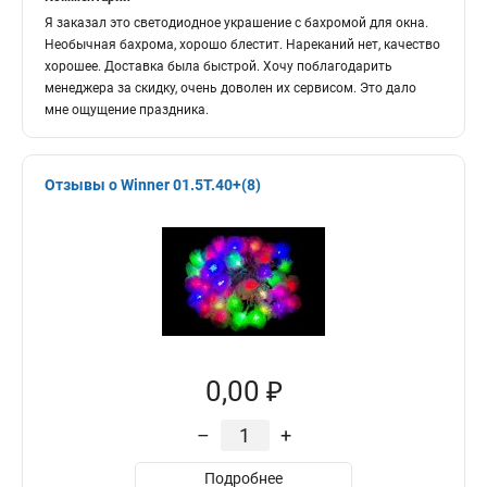
Я заказал это светодиодное украшение с бахромой для окна.
Необычная бахрома, хорошо блестит. Нареканий нет, качество
хорошее. Доставка была быстрой. Хочу поблагодарить
менеджера за скидку, очень доволен их сервисом. Это дало
мне ощущение праздника.
Отзывы о Winner 01.5T.40+(8)
0,00 ₽
–
+
Подробнее