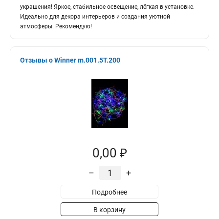
украшения! Яркое, стабильное освещение, лёгкая в установке.
Идеально для декора интерьеров и создания уютной
атмосферы. Рекомендую!
Отзывы о Winner m.001.5T.200
0,00 ₽
–
+
Подробнее
В корзину