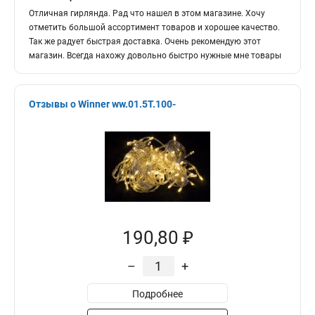
Отличная гирлянда. Рад что нашел в этом магазине. Хочу
отметить большой ассортимент товаров и хорошее качество.
Так же радует быстрая доставка. Очень рекомендую этот
магазин. Всегда нахожу довольно быстро нужные мне товары
Отзывы о Winner ww.01.5Т.100-
190,80 ₽
–
+
Подробнее