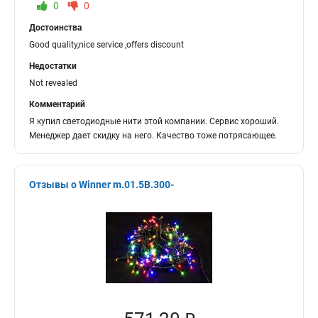
0
0
Достоинства
Good quality,nice service ,offers discount
Недостатки
Not revealed
Комментарий
Я купил светодиодные нити этой компании. Сервис хороший.
Менеджер дает скидку на него. Качество тоже потрясающее.
Отзывы о Winner m.01.5B.300-