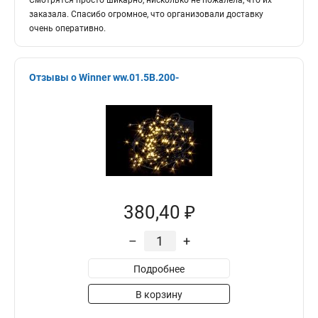
Смотрятся просто шикарно, нисколько не пожалела, что их
заказала. Спасибо огромное, что организовали доставку
очень оперативно.
Отзывы о Winner ww.01.5B.200-
380,40 ₽
–
+
Подробнее
В корзину