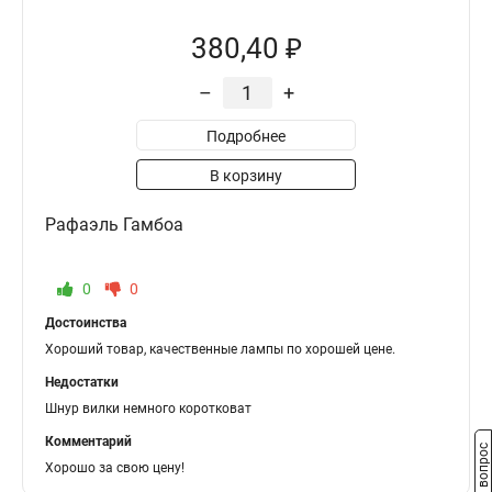
380,40 ₽
–
+
Подробнее
В корзину
Рафаэль Гамбоа
0
0
Достоинства
Хороший товар, качественные лампы по хорошей цене.
Недостатки
Шнур вилки немного коротковат
Комментарий
Задать вопрос
Хорошо за свою цену!