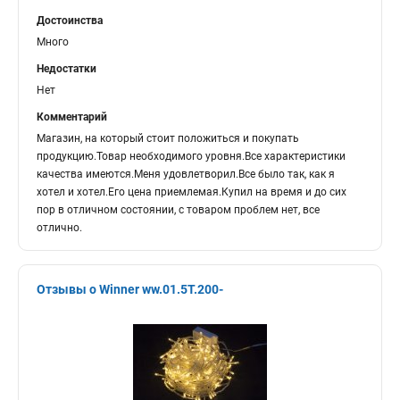
Достоинства
Много
Недостатки
Нет
Комментарий
Магазин, на который стоит положиться и покупать
продукцию.Товар необходимого уровня.Все характеристики
качества имеются.Меня удовлетворил.Все было так, как я
хотел и хотел.Его цена приемлемая.Купил на время и до сих
пор в отличном состоянии, с товаром проблем нет, все
отлично.
Отзывы о Winner ww.01.5T.200-