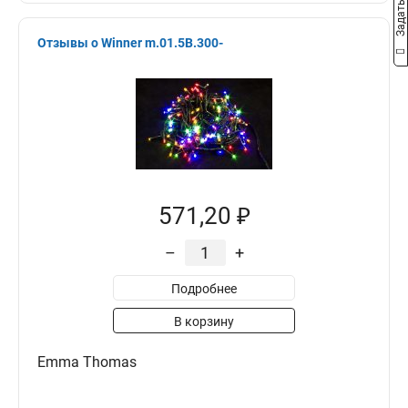
Отзывы о Winner m.01.5B.300-
571,20 ₽
–
+
Подробнее
В корзину
Emma Thomas