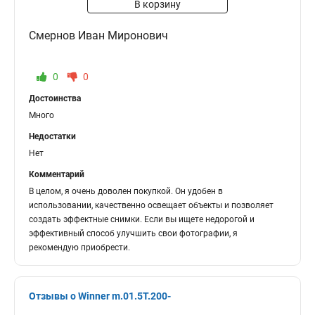
В корзину
Смернов Иван Миронович
0
0
Достоинства
Много
Недостатки
Нет
Комментарий
В целом, я очень доволен покупкой. Он удобен в
использовании, качественно освещает объекты и позволяет
создать эффектные снимки. Если вы ищете недорогой и
эффективный способ улучшить свои фотографии, я
рекомендую приобрести.
Отзывы о Winner m.01.5T.200-