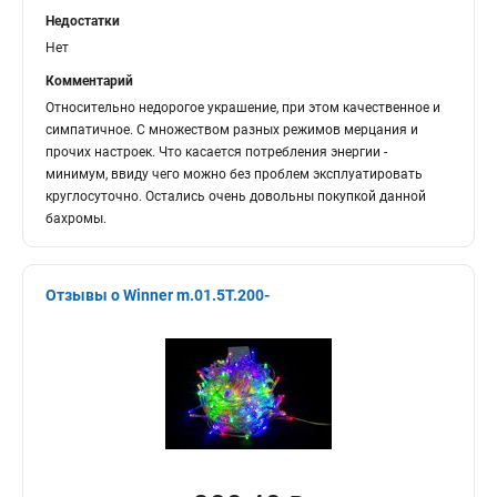
Недостатки
Нет
Комментарий
Относительно недорогое украшение, при этом качественное и
симпатичное. С множеством разных режимов мерцания и
прочих настроек. Что касается потребления энергии -
минимум, ввиду чего можно без проблем эксплуатировать
круглосуточно. Остались очень довольны покупкой данной
бахромы.
Отзывы о Winner m.01.5T.200-