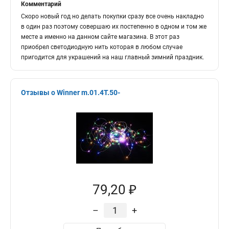
Комментарий
Скоро новый год но делать покупки сразу все очень накладно
в один раз поэтому совершаю их постепенно в одном и том же
месте а именно на данном сайте магазина. В этот раз
приобрел светодиодную нить которая в любом случае
пригодится для украшений на наш главный зимний праздник.
Отзывы о Winner m.01.4T.50-
79,20 ₽
–
+