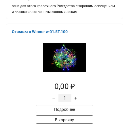
огни для этого красочного Рождества с хорошим освещением
и высококачественным экономическим
Отзывы о Winner w.01.5Т.100-
0,00 ₽
–
+
Подробнее
В корзину