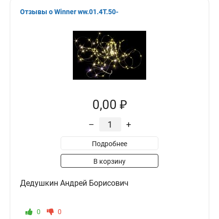
Отзывы о Winner ww.01.4T.50-
0,00 ₽
–
+
Подробнее
В корзину
Дедушкин Андрей Борисович
0
0