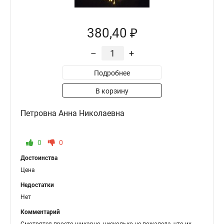
380,40 ₽
–
+
Подробнее
В корзину
Петровна Анна Николаевна
0
0
Достоинства
Цена
Недостатки
Нет
Комментарий