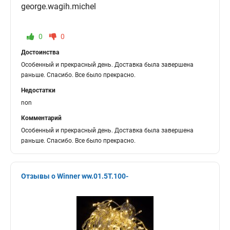
george.wagih.michel
0
0
Достоинства
Особенный и прекрасный день. Доставка была завершена
раньше. Спасибо. Все было прекрасно.
Недостатки
non
Комментарий
Особенный и прекрасный день. Доставка была завершена
раньше. Спасибо. Все было прекрасно.
Отзывы о Winner ww.01.5Т.100-