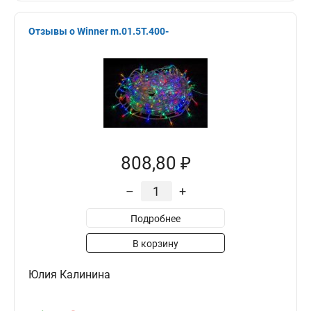
Отзывы о Winner m.01.5T.400-
808,80 ₽
–
+
Подробнее
В корзину
Юлия Калинина