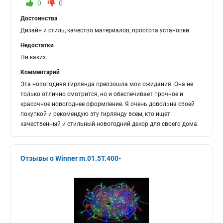
0
0
Достоинства
Дизайн и стиль, качество материалов, простота установки.
Недостатки
Ни каких.
Комментарий
Эта новогодняя гирлянда превзошла мои ожидания. Она не
только отлично смотрится, но и обеспечивает прочное и
красочное новогоднее оформление. Я очень довольна своей
покупкой и рекомендую эту гирлянду всем, кто ищет
качественный и стильный новогодний декор для своего дома.
Отзывы о Winner m.01.5T.400-