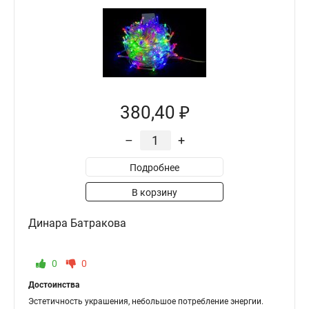
380,40 ₽
–
+
Подробнее
В корзину
Динара Батракова
0
0
Достоинства
Эстетичность украшения, небольшое потребление энергии.