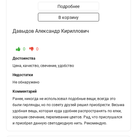
Подробнее
В корзину
Давыдов Александр Кириллович
0
0
Достоинства
Цена, качество, свечение, удобство
Недостатки
Не обнаружено
Комментарий
Ранее, никогда не использовал подобные вещи, всегда это
были гирлянды, но по совету друзей решил приобрести. Весьма
удобная вещь, которая куда удобнее распространять по елки,
хорошее свечение, переливание цветов. Рад, что прислушался
и приобрел данную светодиодную нить. Рекомендую.