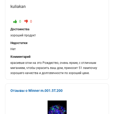
kuliakan
0
0
Достоинства
хороший продукт
Недостатки
Нет
Комментарий
красивые огни на это Рождество, очень яркие, с отличным
миганием, чтобы украсить ваш дом, приносит 51 лампочку
хорошего качества и долговечности по хорошей цене.
Отзывы о Winner m.001.5T.200