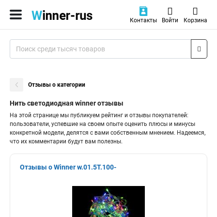
Контакты
Войти
Корзина
Отзывы о категории
Нить светодиодная winner отзывы
На этой странице мы публикуем рейтинг и отзывы покупателей:
пользователи, успевшие на своем опыте оценить плюсы и минусы
конкретной модели, делятся с вами собственным мнением. Надеемся,
что их комментарии будут вам полезны.
Отзывы о Winner w.01.5Т.100-