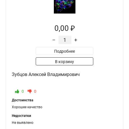
0,00 ₽
–
+
Подробнее
В корзину
Зубцов Алексей Владимирович
0
0
Достоинства
Хорошее качество
Недостатки
Не выявлено