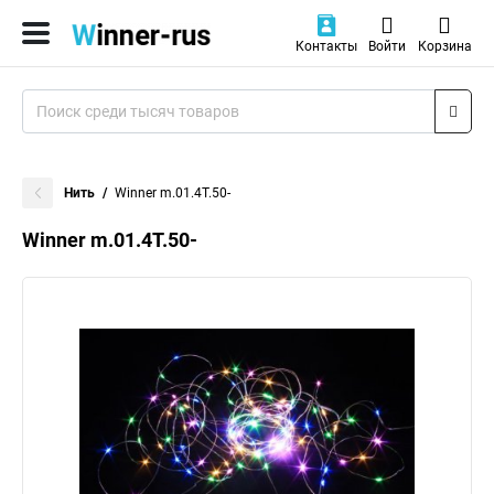
Контакты
Войти
Корзина
Нить
Winner m.01.4T.50-
Winner m.01.4T.50-