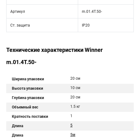
Артикул
m.01.4T.50-
Ст. защита
IP20
Технические характеристики Winner
m.01.4T.50-
20 см
Ширина упаковки
10 см
Высота упаковки
20 см
Глубина упаковки
1.5 кг
Объемный вес
1
Кратность поставки
5
Длина
5м
Длина