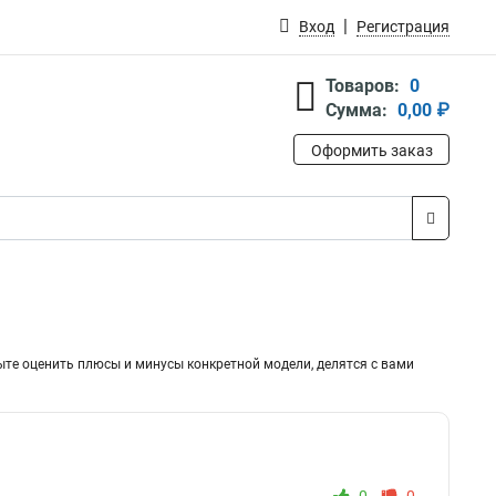
Вход
Регистрация
Товаров:
0
Сумма:
0,00 ₽
Оформить заказ
ыте оценить плюсы и минусы конкретной модели, делятся с вами