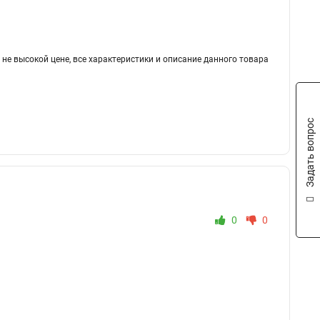
 не высокой цене, все характеристики и описание данного товара
Задать вопрос
0
0