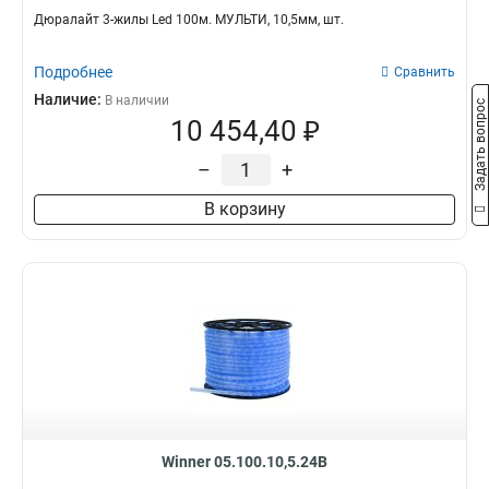
Дюралайт 3-жилы Led 100м. МУЛЬТИ, 10,5мм, шт.
Подробнее
Сравнить
Наличие:
В наличии
Задать вопрос
10 454,40 ₽
–
+
В корзину
Winner 05.100.10,5.24B