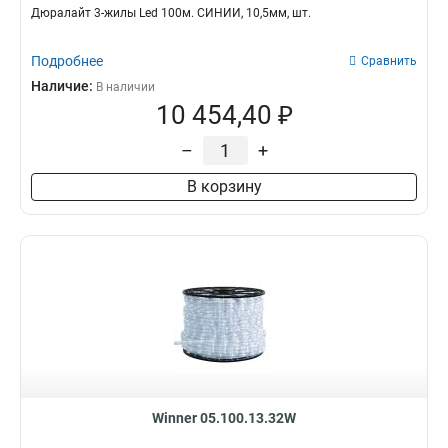
Дюралайт 3-жилы Led 100м. СИНИЙ, 10,5мм, шт.
Подробнее
Сравнить
Наличие:
В наличии
10 454,40 ₽
–
+
В корзину
Winner 05.100.13.32W