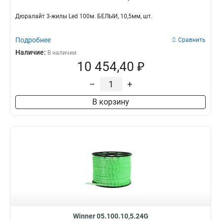
Дюралайт 3-жилы Led 100м. БЕЛЫЙ, 10,5мм, шт.
Подробнее
Сравнить
Наличие:
В наличии
10 454,40 ₽
–
+
В корзину
Winner 05.100.10,5.24G