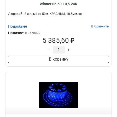
Winner 05.50.10,5.24R
Дюралайт 3-жилы Led 50м. КРАСНЫЙ, 10,5мм, шт.
Подробнее
Сравнить
Наличие:
В наличии
5 385,60 ₽
–
+
В корзину