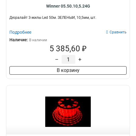
Winner 05.50.10,5.24G
Дюралайт 3-жилы Led 50м. ЗЕЛЁНЫЙ, 10,5мм, шт.
Подробнее
Сравнить
Наличие:
В наличии
5 385,60 ₽
–
+
В корзину