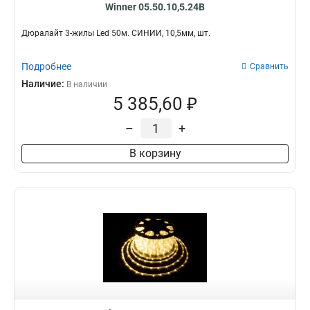
Winner 05.50.10,5.24B
Дюралайт 3-жилы Led 50м. СИНИЙ, 10,5мм, шт.
Подробнее
Сравнить
Наличие:
В наличии
5 385,60 ₽
–
+
В корзину