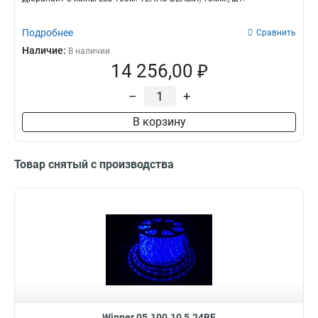
Подробнее
Сравнить
Наличие:
В наличии
14 256,00 ₽
–
+
В корзину
Товар снятый с производства
Winner 05.100.10,5.24BF