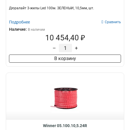
Дюралайт 3-жилы Led 100м. ЗЕЛЁНЫЙ, 10,5мм, шт.
Подробнее
Сравнить
Наличие:
В наличии
10 454,40 ₽
–
+
В корзину
Winner 05.100.10,5.24R