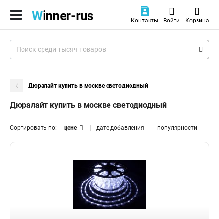
Контакты
Войти
Корзина
Дюралайт купить в москве светодиодный
Дюралайт купить в москве светодиодный
Сортировать по:
цене
дате добавления
популярности