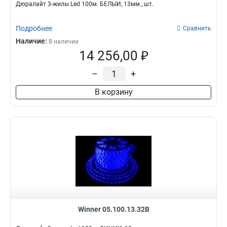
Дюралайт 3-жилы Led 100м. БЕЛЫЙ, 13мм., шт.
Подробнее
Сравнить
Наличие:
В наличии
14 256,00 ₽
–
+
В корзину
Winner 05.100.13.32B