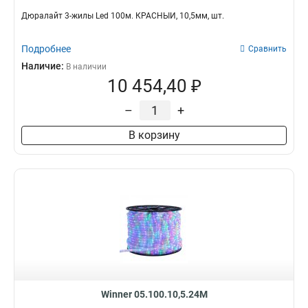
Дюралайт 3-жилы Led 100м. КРАСНЫЙ, 10,5мм, шт.
Подробнее
Сравнить
Наличие:
В наличии
10 454,40 ₽
–
+
В корзину
Winner 05.100.10,5.24M