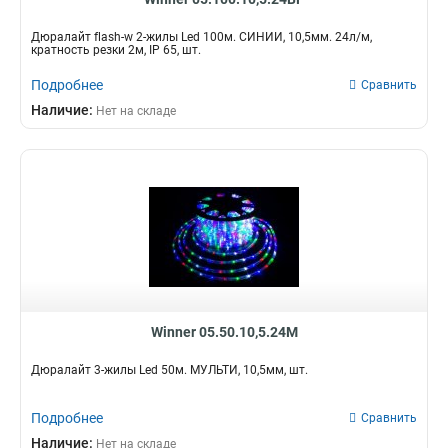
Дюралайт flash-w 2-жилы Led 100м. СИНИЙ, 10,5мм. 24л/м,
кратность резки 2м, IP 65, шт.
Подробнее
Сравнить
Наличие:
Нет на складе
Winner 05.50.10,5.24M
Дюралайт 3-жилы Led 50м. МУЛЬТИ, 10,5мм, шт.
Подробнее
Сравнить
Наличие:
Нет на складе