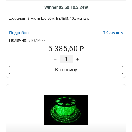
Winner 05.50.10,5.24W
Дюралайт 3-жилы Led 50м. БЕЛЫЙ, 10,5мм, шт.
Подробнее
Сравнить
Наличие:
В наличии
5 385,60 ₽
–
+
В корзину