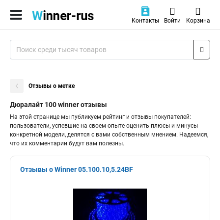
Контакты
Войти
Корзина
Отзывы о метке
Дюралайт 100 winner отзывы
На этой странице мы публикуем рейтинг и отзывы покупателей:
пользователи, успевшие на своем опыте оценить плюсы и минусы
конкретной модели, делятся с вами собственным мнением. Надеемся,
что их комментарии будут вам полезны.
Отзывы о Winner 05.100.10,5.24BF