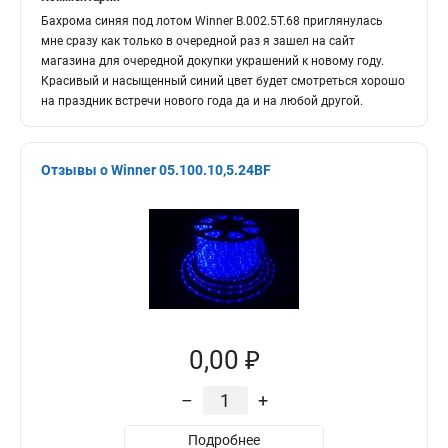
Бахрома синяя под лотом Winner B.002.5Т.68 приглянулась
мне сразу как только в очередной раз я зашел на сайт
магазина для очередной докупки украшений к новому году.
Красивый и насыщенный синий цвет будет смотреться хорошо
на праздник встречи нового года да и на любой другой.
Отзывы о Winner 05.100.10,5.24BF
0,00 ₽
–
+
Подробнее