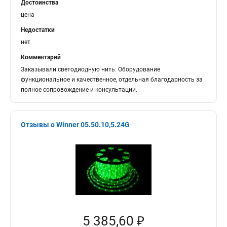
Достоинства
цена
Недостатки
нет
Комментарий
Заказывали светодиодную нить. Оборудование
функциональное и качественное, отдельная благодарность за
полное сопровождение и консультации.
Отзывы о Winner 05.50.10,5.24G
5 385,60 ₽