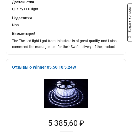
Достоинства
Quality LED light
Задать вопрос
Недостатки
Non
Комментарий
The The Led light I got from this store is of great quality, and I also
commend the management for their Swift delivery of the product
Отзывы о Winner 05.50.10,5.24W
5 385,60 ₽