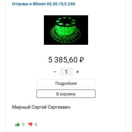
Отзывы о Winner 05.50.10,5.24G
5 385,60 ₽
–
+
Подробнее
В корзину
Мирный Сергей Сергеевич
0
0