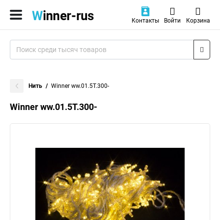
Контакты
Войти
Корзина
Нить
Winner ww.01.5T.300-
Winner ww.01.5T.300-