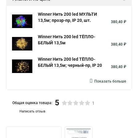
Winner Нить 200 led МУЛЬТИ
13,5м; прозр-пр, IP 20, шт.
380,40 ₽
Winner Нить 200 led ТЁПЛО-
БЕЛЫЙ 13,5м
380,40 ₽
Winner Нить 200 led ТЁПЛО-
БЕЛЫЙ 13,5м; черный-пр, IP 20
380,40 ₽
Показать больше
5
Общая оценка товара:
1
Написать отзыв