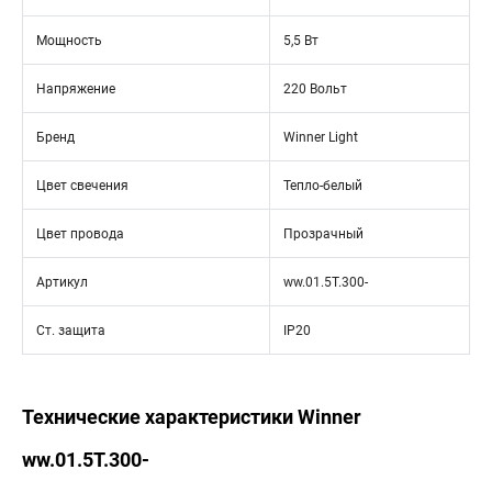
Мощность
5,5 Вт
Напряжение
220 Вольт
Бренд
Winner Light
Цвет свечения
Тепло-белый
Цвет провода
Прозрачный
Артикул
ww.01.5T.300-
Ст. защита
IP20
Технические характеристики Winner
ww.01.5T.300-