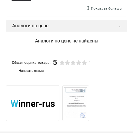
Показать больше
Аналоги по цене
Аналоги по цене не найдены
5
Общая оценка товара:
1
Написать отзыв