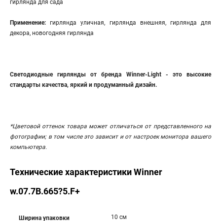
гирлянда для сада
Применение:
гирлянда уличная, гирлянда внешняя, гирлянда для
декора, новогодняя гирлянда
Светодиодные гирлянды от бренда Winner-Light - это высокие
стандарты качества, яркий и продуманный дизайн.
*
Цветовой оттенок товара может отличаться от представленного на
фотографии; в том числе это зависит и от настроек монитора вашего
компьютера.
Технические характеристики Winner
w.07.7В.665?5.F+
10 см
Ширина упаковки