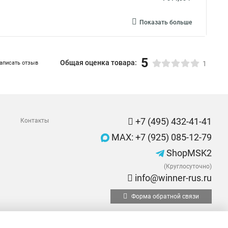
Показать больше
5
Общая оценка товара:
аписать отзыв
1
+7 (495) 432-41-41
Контакты
MAX: +7 (925) 085-12-79
ShopMSK2
(Круглосуточно)
info@winner-rus.ru
Форма обратной связи