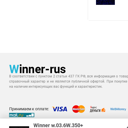
В соответствии с пунктом 2 статьи 437 ГК РФ, вся информация о това
справочный характер и не является публичной офертой. При покупке
на наличие интересующих вас функций и характеристик.
Принимаем к оплате:
Winner w.03.6W.350+