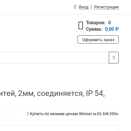
Вход
Регистрация
Товаров:
0
Сумма:
0,00 ₽
Оформить заказ
итей, 2мм, соединяется, IP 54,
Купить по низким ценам Winner w.03.6W.350+