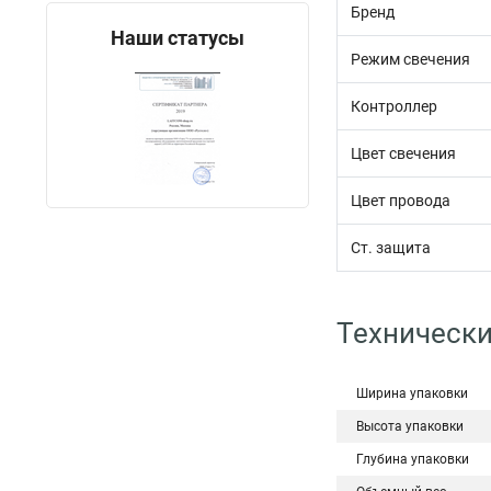
Бренд
Наши статусы
Режим свечения
Контроллер
Цвет свечения
Цвет провода
Ст. защита
Технически
Ширина упаковки
Высота упаковки
Глубина упаковки