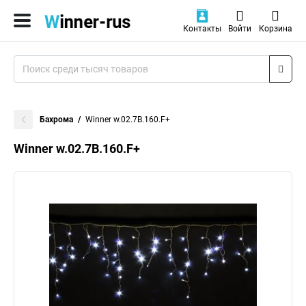
Контакты
Войти
Корзина
Бахрома
Winner w.02.7B.160.F+
Winner w.02.7B.160.F+