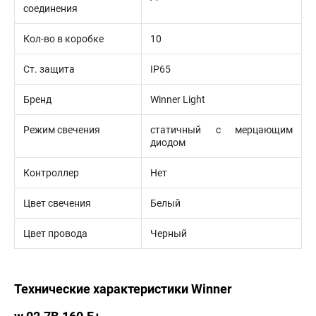
соединения
Кол-во в коробке
10
Ст. защита
IP65
Бренд
Winner Light
Режим свечения
статичный с мерцающим
диодом
Контроллер
Нет
Цвет свечения
Белый
Цвет провода
Черный
Технические характеристики Winner