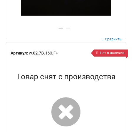
Сравнить
Артикул:
w.02.7B.160.F+
Нет в наличии
Товар снят с производства