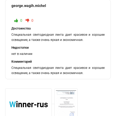
george.wagih.michel
0
0
Достоинства
Специальная светодиодная лента дает красивое и хорошее
освещение, а также очень яркая и экономичная.
Недостатки
нет в наличии
Комментарий
Специальная светодиодная лента дает красивое и хорошее
освещение, а также очень яркая и экономичная.