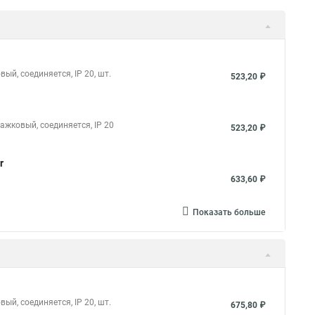
ый, соединяется, IP 20, шт.
523,20 ₽
чажковый, соединяется, IP 20
523,20 ₽
r
633,60 ₽
Показать больше
ый, соединяется, IP 20, шт.
675,80 ₽