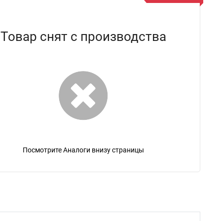
Товар снят с производства
Посмотрите Аналоги внизу страницы