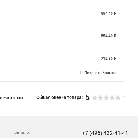
554,40 ₽
554,40 ₽
712,80 ₽
Показать больше
5
Общая оценка товара:
аписать отзыв
1
+7 (495) 432-41-41
Контакты