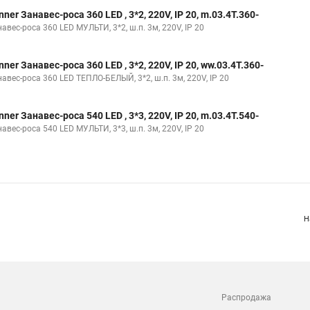
nner Занавес-роса 360 LED , 3*2, 220V, IP 20, m.03.4T.360-
авес-роса 360 LED МУЛЬТИ, 3*2, ш.п. 3м, 220V, IP 20
nner Занавес-роса 360 LED , 3*2, 220V, IP 20, ww.03.4T.360-
авес-роса 360 LED ТЕПЛО-БЕЛЫЙ, 3*2, ш.п. 3м, 220V, IP 20
nner Занавес-роса 540 LED , 3*3, 220V, IP 20, m.03.4T.540-
авес-роса 540 LED МУЛЬТИ, 3*3, ш.п. 3м, 220V, IP 20
Н
Распродажа