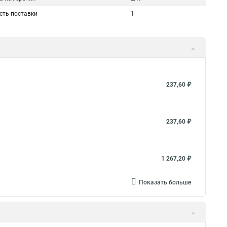
сть поставки
1
237,60 ₽
237,60 ₽
1 267,20 ₽
Показать больше