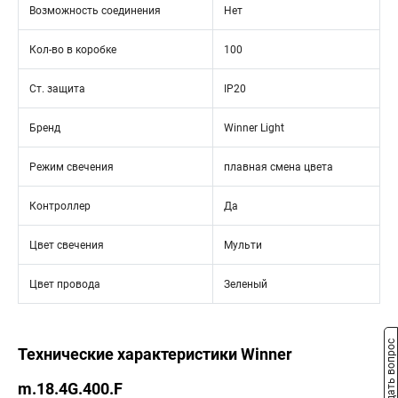
Возможность соединения
Нет
Кол-во в коробке
100
Ст. защита
IP20
Бренд
Winner Light
Режим свечения
плавная смена цвета
Контроллер
Да
Цвет свечения
Мульти
Цвет провода
Зеленый
Задать вопрос
Технические характеристики Winner
m.18.4G.400.F