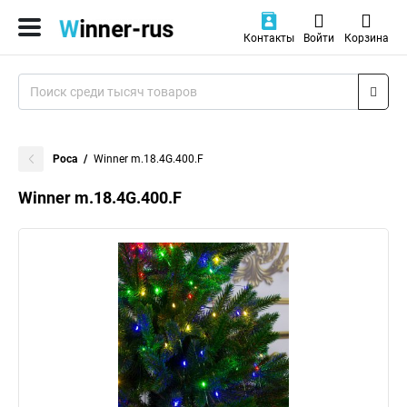
Контакты
Войти
Корзина
Роса
Winner m.18.4G.400.F
Winner m.18.4G.400.F