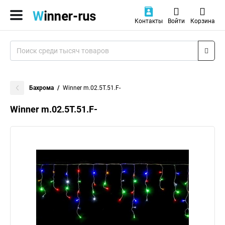
Контакты
Войти
Корзина
Бахрома
Winner m.02.5T.51.F-
Winner m.02.5T.51.F-