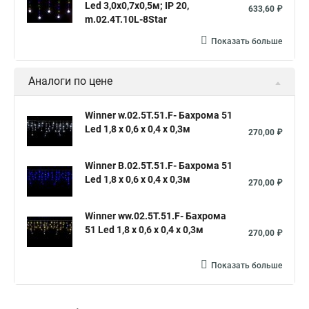
Led 3,0х0,7х0,5м; IP 20,
633,60 ₽
m.02.4T.10L-8Star
Показать больше
Аналоги по цене
Winner w.02.5Т.51.F- Бахрома 51
Led 1,8 x 0,6 x 0,4 x 0,3м
270,00 ₽
Winner B.02.5T.51.F- Бахрома 51
Led 1,8 x 0,6 x 0,4 x 0,3м
270,00 ₽
Winner ww.02.5T.51.F- Бахрома
51 Led 1,8 x 0,6 x 0,4 x 0,3м
270,00 ₽
Показать больше