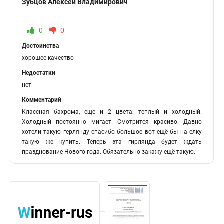
Зубцов Алексей Владимирович
0
0
Достоинства
хорошее качество
Недостатки
нет
Комментарий
Классная бахрома, еще и 2 цвета: теплый и холодный.
Холодный постоянно мигает. Смотрится красиво. Давно
хотели такую герлянду спасибо большое вот ещё бы на елку
такую же купить. Теперь эта гирлянда будет ждать
празднование Нового года. Обязательно закажу ещё такую.