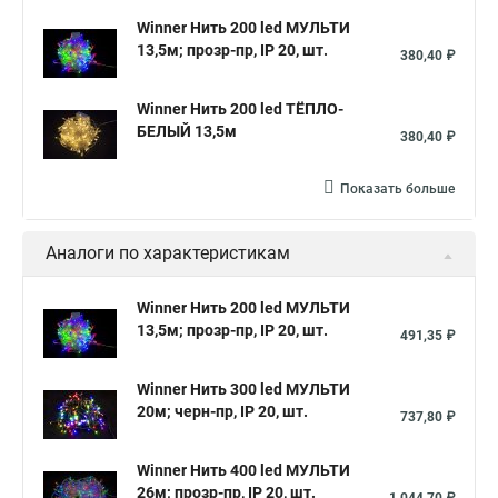
Winner Нить 200 led МУЛЬТИ
13,5м; прозр-пр, IP 20, шт.
380,40 ₽
Winner Нить 200 led ТЁПЛО-
БЕЛЫЙ 13,5м
380,40 ₽
Показать больше
Аналоги по характеристикам
Winner Нить 200 led МУЛЬТИ
13,5м; прозр-пр, IP 20, шт.
491,35 ₽
Winner Нить 300 led МУЛЬТИ
20м; черн-пр, IP 20, шт.
737,80 ₽
Winner Нить 400 led МУЛЬТИ
26м; прозр-пр, IP 20, шт.