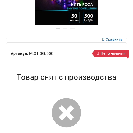
Сравнить
Артикул:
M.01.3G.500
Нет в наличии
Товар снят с производства