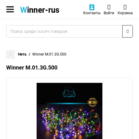
Контакты
Войти
Корзина
Нить
Winner M.01.3G.500
Winner M.01.3G.500