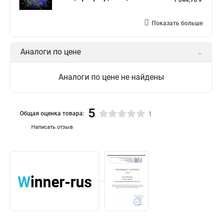
1 044,70 ₽
Показать больше
Аналоги по цене
Аналоги по цене не найдены
5
Общая оценка товара:
1
Написать отзыв