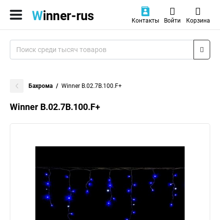
Контакты
Войти
Корзина
Бахрома
Winner B.02.7В.100.F+
Winner B.02.7В.100.F+