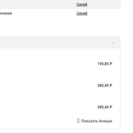
Синий
вечения
Синий
190,80 ₽
380,40 ₽
380,40 ₽
Показать больше