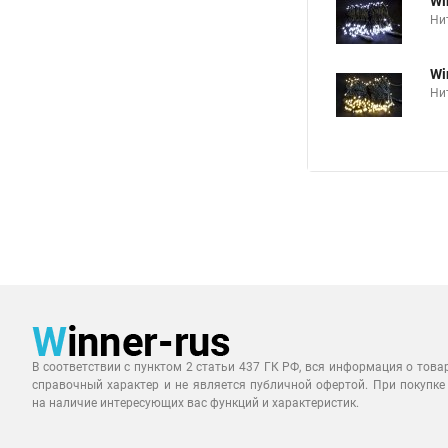
Wi
Нит
Wi
Ни
В соответствии с пунктом 2 статьи 437 ГК РФ, вся информация о това
справочный характер и не является публичной офертой. При покупке
на наличие интересующих вас функций и характеристик.