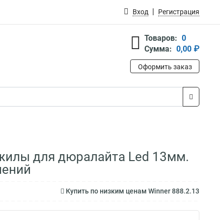
Вход
Регистрация
Товаров:
0
Сумма:
0,00 ₽
Оформить заказ
-жилы для дюралайта Led 13мм.
шений
Купить по низким ценам Winner 888.2.13