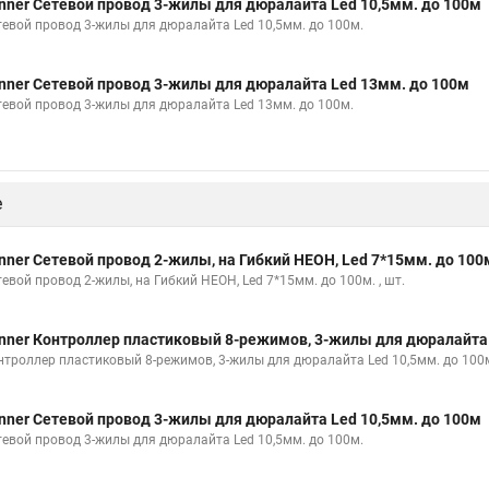
nner Сетевой провод 3-жилы для дюралайта Led 10,5мм. до 100м
тевой провод 3-жилы для дюралайта Led 10,5мм. до 100м.
nner Сетевой провод 3-жилы для дюралайта Led 13мм. до 100м
тевой провод 3-жилы для дюралайта Led 13мм. до 100м.
е
nner Сетевой провод 2-жилы, на Гибкий НЕОН, Led 7*15мм. до 100
евой провод 2-жилы, на Гибкий НЕОН, Led 7*15мм. до 100м. , шт.
nner Контроллер пластиковый 8-режимов, 3-жилы для дюралайта 
нтроллер пластиковый 8-режимов, 3-жилы для дюралайта Led 10,5мм. до 100
nner Сетевой провод 3-жилы для дюралайта Led 10,5мм. до 100м
тевой провод 3-жилы для дюралайта Led 10,5мм. до 100м.