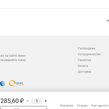
Н
Распродажа
Сотрудничество
рах на сайте имеет
 проверяйте товар
Гарантия
Оплата
Доставка
285,60 ₽
–
+
Описание
Отзывы
Как сделать