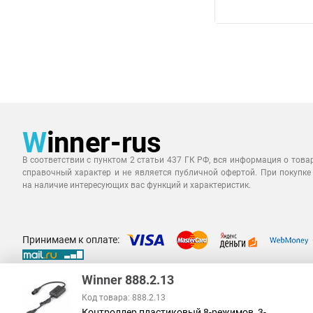
В соответствии с пунктом 2 статьи 437 ГК РФ, вся информация о това
справочный характер и не является публичной офертой. При покупке
на наличие интересующих вас функций и характеристик.
Принимаем к оплате:
Winner 888.2.13
Код товара: 888.2.13
Контроллер пластиковый 8-режимов, 3-