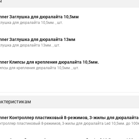
ы
nner Заглушка для дюралайта 10,5мм
глушка для дюралайта 10,5мм. , шт.
nner Заглушка для дюралайта 13мм
глушка для дюралайта 13мм. , шт.
nner Клипсы для крепления дюралайта 10,5мм.
ипсы для крепления дюралайта 10,5мм. , шт.
актеристикам
nner Контроллер пластиковый 8-режимов, 3-жилы для дюралайта 
нтроллер пластиковый 8-режимов, 3-жилы для дюралайта Led 10,5мм. до 100