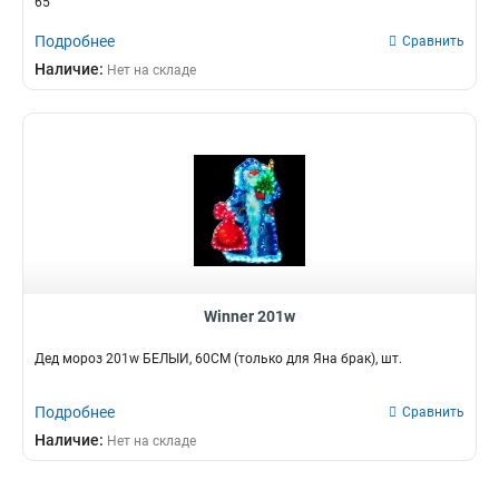
65
Подробнее
Сравнить
Наличие:
Нет на складе
Winner 201w
Дед мороз 201w БЕЛЫЙ, 60CM (только для Яна брак), шт.
Подробнее
Сравнить
Наличие:
Нет на складе