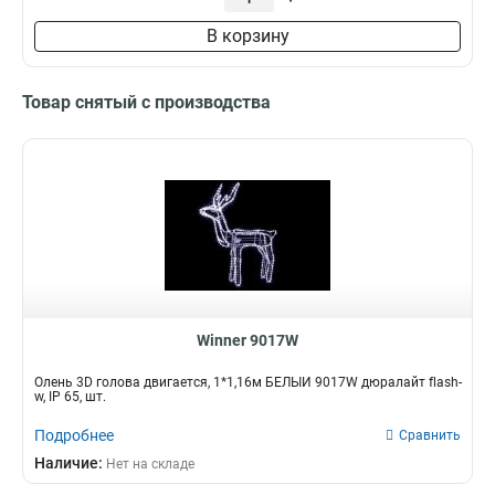
В корзину
Товар снятый с производства
Winner 9017W
Олень 3D голова двигается, 1*1,16м БЕЛЫЙ 9017W дюралайт flash-
w, IP 65, шт.
Подробнее
Сравнить
Наличие:
Нет на складе