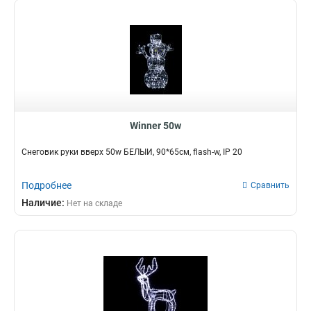
Winner 50w
Снеговик руки вверх 50w БЕЛЫЙ, 90*65см, flash-w, IP 20
Подробнее
Сравнить
Наличие:
Нет на складе