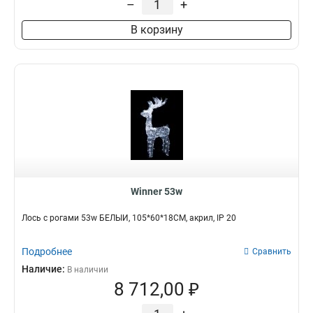
–
+
В корзину
Winner 53w
Лось с рогами 53w БЕЛЫЙ, 105*60*18CM, акрил, IP 20
Подробнее
Сравнить
Наличие:
В наличии
8 712,00 ₽