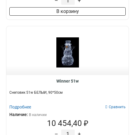
–
+
В корзину
Winner 51w
Снеговик 51w БЕЛЫЙ, 90*50см
Подробнее
Сравнить
Наличие:
В наличии
10 454,40 ₽
–
+