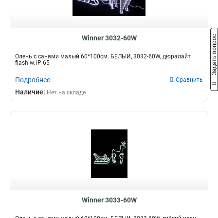
Задать вопрос
Winner 3032-60W
Олень с санями малый 60*100см. БЕЛЫЙ, 3032-60W, дюралайт
flash-w, IP 65
Подробнее
Сравнить
Наличие:
Нет на складе
Winner 3033-60W