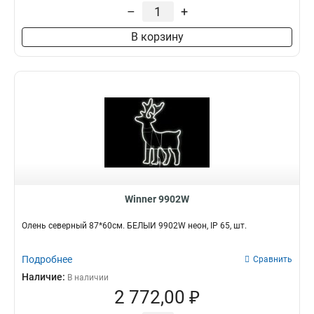
–
+
В корзину
Winner 9902W
Олень северный 87*60см. БЕЛЫЙ 9902W неон, IP 65, шт.
Подробнее
Сравнить
Наличие:
В наличии
2 772,00 ₽