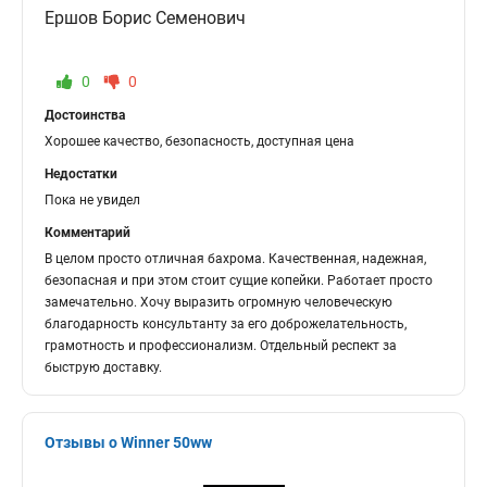
Ершов Борис Семенович
0
0
Достоинства
Хорошее качество, безопасность, доступная цена
Недостатки
Пока не увидел
Комментарий
В целом просто отличная бахрома. Качественная, надежная,
безопасная и при этом стоит сущие копейки. Работает просто
замечательно. Хочу выразить огромную человеческую
благодарность консультанту за его доброжелательность,
грамотность и профессионализм. Отдельный респект за
быструю доставку.
Отзывы о Winner 50ww