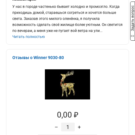
У нас в городе частенько бывает холодно и промозгло. Когда
Задать вопрос
приходишь домой, стараешься согреться и хочется больше
света. Заказав этого милого оленёнка, я получила
возможность сделать своё жилище более уютным. Он светится
по вечерам, а меня уже не пугает вой ветра на ули
...
Читать полностью
Отзывы о Winner 9030-80
0,00 ₽
–
+