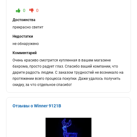
0
0
Достоинства
прекрасно светит
Недостатки
не обнаружено
Комментарий
Очень красиво смотрится купленная в вашем магазине
бахрома, просто радует глаз. Спасибо вашей компании, что
дарите радость людям. С заказом трудностей не возникало на
протяжении всего процесса покупки. Даже удалось получить
скидку, за что отдельное спасибо!
Отзывы о Winner 9121B