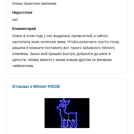
Очень приятное свечение
Недостатки
нет
Комментарий
Осень в этом году у нас выдалась промозглой, а сейчас
наступила злая, колючая зима. Чтобы разогнать грусть-тоску,
решила в комнате поставить вот такого забавного тёплого
оленёнка. Заказ мой пришёл быстро, добрался до меня в
целости, теперь вместе с моим новым другом по вечерам
чаёвничаем.
Отзывы о Winner 9902B