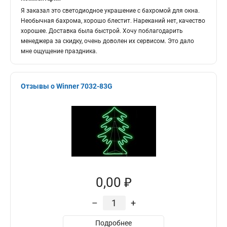
Я заказал это светодиодное украшение с бахромой для окна.
Необычная бахрома, хорошо блестит. Нареканий нет, качество
хорошее. Доставка была быстрой. Хочу поблагодарить
менеджера за скидку, очень доволен их сервисом. Это дало
мне ощущение праздника.
Отзывы о Winner 7032-83G
0,00 ₽
–
+
Подробнее