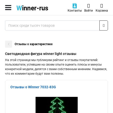
Контакты
Войти
Корзина
Отзывы о характеристике
Светодиодная фигура winner light отзывы
На этой странице мы публикуем рейтинг и отзывы покупателей:
пользователи, успевшие на своем опыте оценить плюсы и минусы
конкретной модели, делятся с вами собственным мнением. Надеемся,
что их комментарии будут вам полезны.
Отзывы о Winner 7032-83G