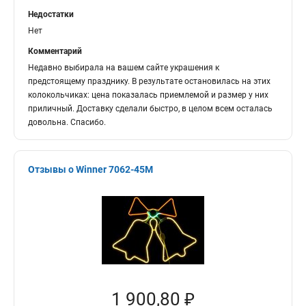
Недостатки
Нет
Комментарий
Недавно выбирала на вашем сайте украшения к
предстоящему празднику. В результате остановилась на этих
колокольчиках: цена показалась приемлемой и размер у них
приличный. Доставку сделали быстро, в целом всем осталась
довольна. Спасибо.
Отзывы о Winner 7062-45M
1 900,80 ₽