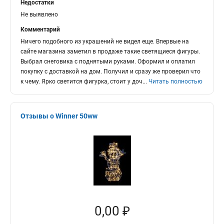
Недостатки
Не выявлено
Комментарий
Ничего подобного из украшений не видел еще. Впервые на
сайте магазина заметил в продаже такие светящиеся фигуры.
Выбрал снеговика с поднятыми руками. Оформил и оплатил
покупку с доставкой на дом. Получил и сразу же проверил что
к чему. Ярко светится фигурка, стоит у доч
...
Читать полностью
Отзывы о Winner 50ww
0,00 ₽