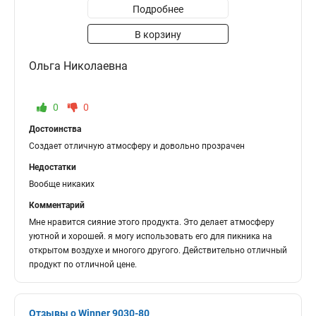
Подробнее
В корзину
Ольга Николаевна
0
0
Достоинства
Создает отличную атмосферу и довольно прозрачен
Недостатки
Вообще никаких
Комментарий
Мне нравится сияние этого продукта. Это делает атмосферу
уютной и хорошей. я могу использовать его для пикника на
открытом воздухе и многого другого. Действительно отличный
продукт по отличной цене.
Отзывы о Winner 9030-80