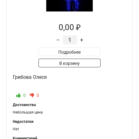
0,00 ₽
–
+
Подробнее
В корзину
Грибова Олеся
0
0
Достоинства
Небольшая цена
Недостатки
Нет
Комментарий