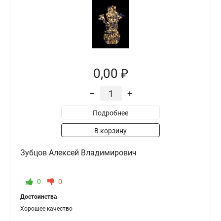
0,00 ₽
–
+
Подробнее
В корзину
Зубцов Алексей Владимирович
0
0
Достоинства
Хорошее качество