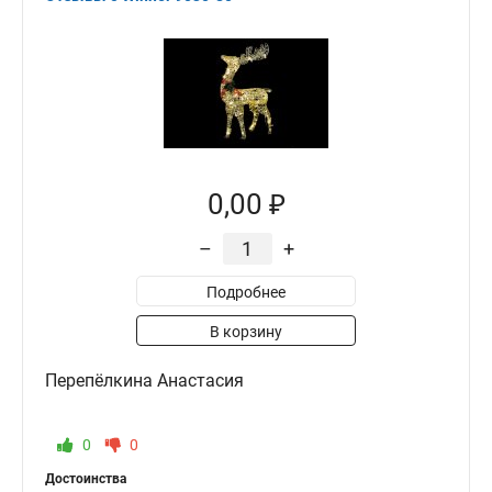
0,00 ₽
–
+
Подробнее
В корзину
Перепёлкина Анастасия
0
0
Достоинства