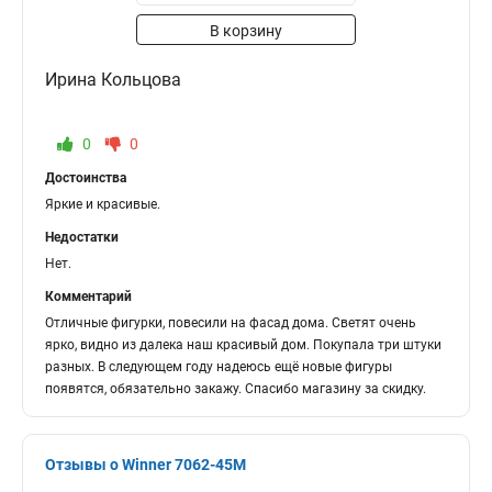
В корзину
Ирина Кольцова
0
0
Достоинства
Яркие и красивые.
Недостатки
Нет.
Комментарий
Отличные фигурки, повесили на фасад дома. Светят очень
ярко, видно из далека наш красивый дом. Покупала три штуки
разных. В следующем году надеюсь ещё новые фигуры
появятся, обязательно закажу. Спасибо магазину за скидку.
Отзывы о Winner 7062-45M