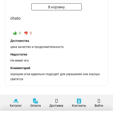
В корзину
chato
0
0
Достоинства
цена качество и продолжительность
Недостатки
Не имеет его
Комментарий
хорошие огни идеально подходят для украшения они хорошо
светятся
Каталог
Оплата
Доставка
Контакты
Войти