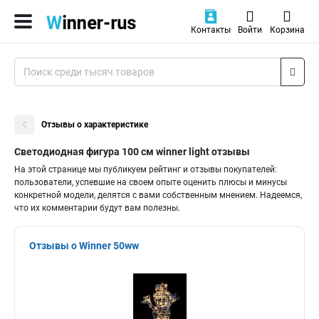
Контакты
Войти
Корзина
Отзывы о характеристике
Светодиодная фигура 100 см winner light отзывы
На этой странице мы публикуем рейтинг и отзывы покупателей:
пользователи, успевшие на своем опыте оценить плюсы и минусы
конкретной модели, делятся с вами собственным мнением. Надеемся,
что их комментарии будут вам полезны.
Отзывы о Winner 50ww