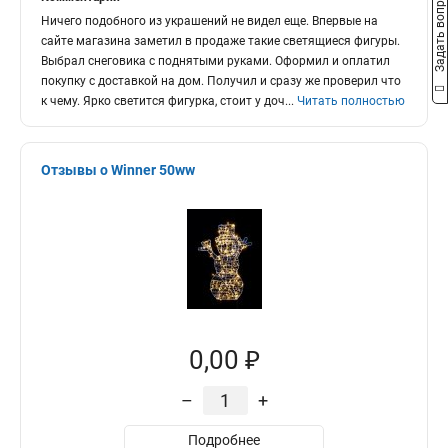
Задать вопрос
Ничего подобного из украшений не видел еще. Впервые на
сайте магазина заметил в продаже такие светящиеся фигуры.
Выбрал снеговика с поднятыми руками. Оформил и оплатил
покупку с доставкой на дом. Получил и сразу же проверил что
к чему. Ярко светится фигурка, стоит у доч
...
Читать полностью
Отзывы о Winner 50ww
0,00 ₽
–
+
Подробнее