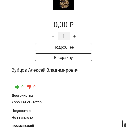
0,00 ₽
–
+
Подробнее
В корзину
Зубцов Алексей Владимирович
0
0
Достоинства
Хорошее качество
Недостатки
Не выявлено
Комментарий