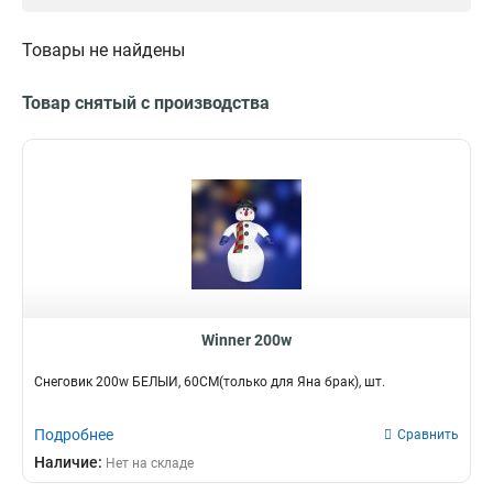
Товары не найдены
Товар снятый с производства
Winner 200w
Снеговик 200w БЕЛЫЙ, 60CM(только для Яна брак), шт.
Подробнее
Сравнить
Наличие:
Нет на складе