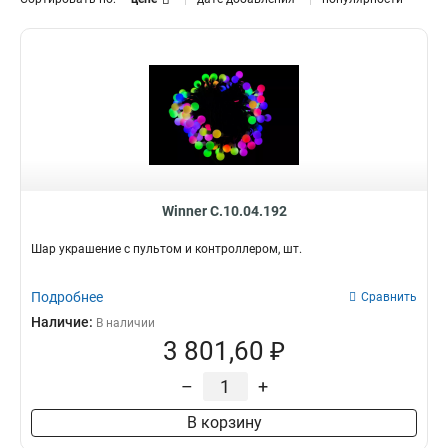
Winner C.10.04.192
Шар украшение с пультом и контроллером, шт.
Подробнее
Сравнить
Наличие:
В наличии
3 801,60 ₽
–
+
В корзину