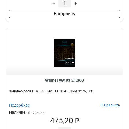
–
+
В корзину
Winner ww.03.2T.360
Занавес-роса ПВХ 360 Led ТЕПЛО-БЕЛЫЙ 3х2м, шт.
Подробнее
Сравнить
Наличие:
В наличии
475,20 ₽