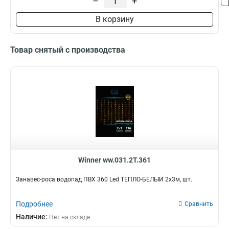
–
+
В корзину
Товар снятый с производства
Winner ww.031.2T.361
Занавес-роса водопад ПВХ 360 Led ТЕПЛО-БЕЛЫЙ 2х3м, шт.
Подробнее
Сравнить
Наличие:
Нет на складе