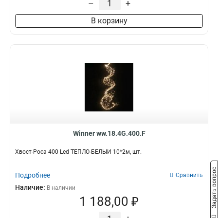
–
+
В корзину
Winner ww.18.4G.400.F
Хвост-Роса 400 Led ТЕПЛО-БЕЛЫЙ 10*2м, шт.
Задать вопрос
Подробнее
Сравнить
Наличие:
В наличии
1 188,00 ₽