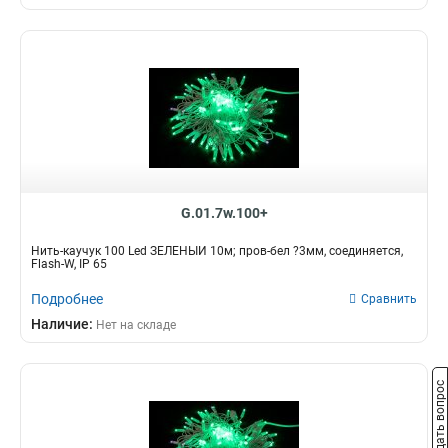
G.01.7w.100+
Нить-каучук 100 Led ЗЕЛЕНЫЙ 10м; пров-бел ?3мм, соединяется,
Flash-W, IP 65
Подробнее
Сравнить
Наличие:
Нет на складе
Задать вопрос