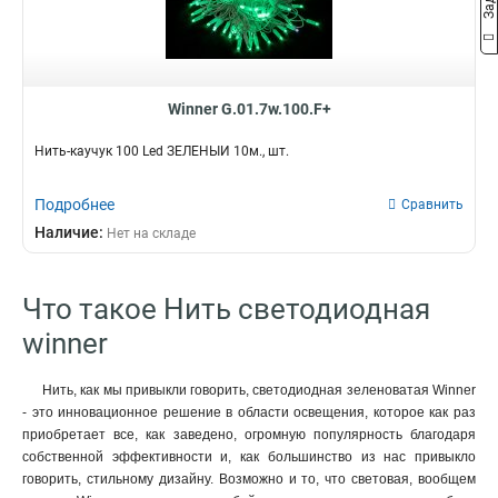
Winner G.01.7w.100.F+
Нить-каучук 100 Led ЗЕЛЕНЫЙ 10м., шт.
Подробнее
Сравнить
Наличие:
Нет на складе
Что такое Нить светодиодная
winner
Нить, как мы привыкли говорить, светодиодная зеленоватая Winner
- это инновационное решение в области освещения, которое как раз
приобретает все, как заведено, огромную популярность благодаря
собственной эффективности и, как большинство из нас привыкло
говорить, стильному дизайну. Возможно и то, что световая, вообщем