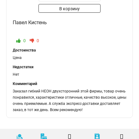
В корзину
Павел Кистень
0
0
Достоинства
Цена
Недостатки
Нет
Комментарий
Заказал гибкий НЕОН двухсторонний этой фирмы, товар очень
понравился, характеристики отличные, качество высокое, цены
очень приемлемые. А служба экспресс-доставки доставляет
заказ, в тот же день. Всем рекомендую!