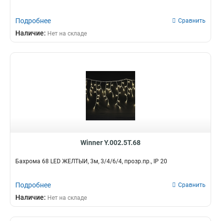
Подробнее
Сравнить
Наличие:
Нет на складе
Winner Y.002.5Т.68
Бахрома 68 LED ЖЕЛТЫЙ, 3м, 3/4/6/4, прозр.пр., IP 20
Подробнее
Сравнить
Наличие:
Нет на складе