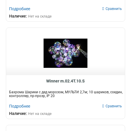
Подробнее
Сравнить
Наличие:
Нет на складе
Winner m.02.4T.10.S
Бахрома Шарики с дед морозом, МУЛЬТИ 2,7м; 10 шариков, соедин,
контроллер, пр-прозр, IP 20
Подробнее
Сравнить
Наличие:
Нет на складе