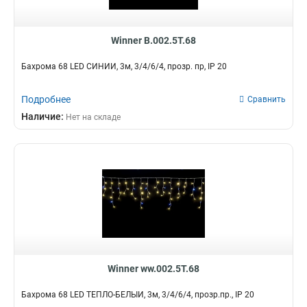
Winner B.002.5Т.68
Бахрома 68 LED СИНИЙ, 3м, 3/4/6/4, прозр. пр, IP 20
Подробнее
Сравнить
Наличие:
Нет на складе
Winner ww.002.5Т.68
Бахрома 68 LED ТЕПЛО-БЕЛЫЙ, 3м, 3/4/6/4, прозр.пр., IP 20