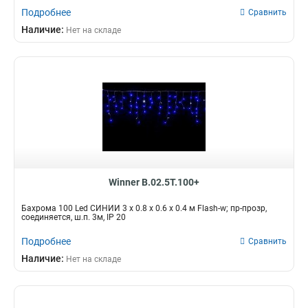
Подробнее
Сравнить
Наличие:
Нет на складе
Winner B.02.5T.100+
Бахрома 100 Led СИНИЙ 3 x 0.8 x 0.6 x 0.4 м Flash-w; пр-прозр,
соединяется, ш.п. 3м, IP 20
Подробнее
Сравнить
Наличие:
Нет на складе