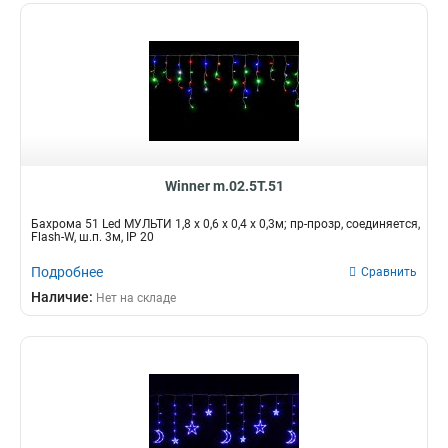
Winner m.02.5T.51
Бахрома 51 Led МУЛЬТИ 1,8 x 0,6 x 0,4 x 0,3м; пр-прозр, соединяется,
Flash-W, ш.п. 3м, IP 20
Подробнее
Сравнить
Наличие:
Нет на складе