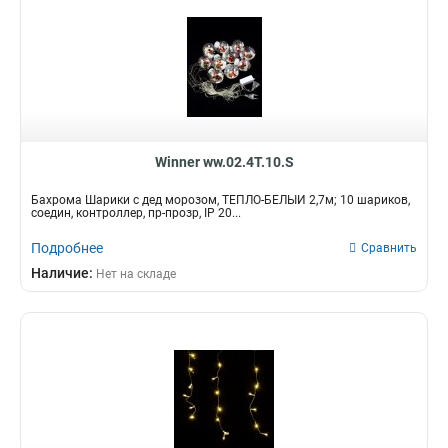
Winner ww.02.4T.10.S
Бахрома Шарики с дед морозом, ТЕПЛО-БЕЛЫЙ 2,7м; 10 шариков,
соедин, контроллер, пр-прозр, IP 20...
Подробнее
Сравнить
Наличие:
Нет на складе