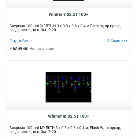
Winner Y.02.5Т.100+
Бахрома 100 Led ЖЕЛТЫЙ 3 x 0.8 x 0.6 x 0.4 м Flash-w; пр-прозр,
соединяется, ш.п. 3м, IP 20
Подробнее
Сравнить
Наличие:
Нет на складе
Winner m.02.5T.100+
Бахрома 100 Led МУЛЬТИ 3 x 0.8 x 0.6 x 0.4 м; Flash-W, пр-прозр,
соединяется, ш.п. 3м, IP 20